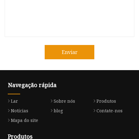
Enviar
Navegação rápida
Lar
Sobre nós
Produtos
Notícias
blog
Contate-nos
Mapa do site
Produtos