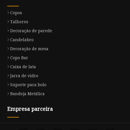
Copos
Talheres
Decoração de parede
Candelabro
Decoração de mesa
Copo Bar
Caixa de lata
Jarra de vidro
Suporte para bolo
Bandeja Metálica
Empresa parceira