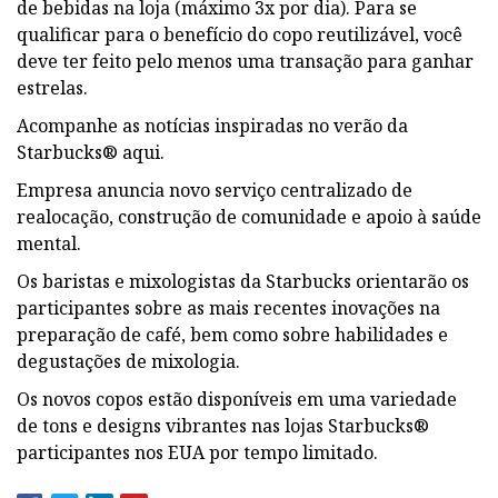
de bebidas na loja (máximo 3x por dia). Para se
qualificar para o benefício do copo reutilizável, você
deve ter feito pelo menos uma transação para ganhar
estrelas.
Acompanhe as notícias inspiradas no verão da
Starbucks® aqui.
Empresa anuncia novo serviço centralizado de
realocação, construção de comunidade e apoio à saúde
mental.
Os baristas e mixologistas da Starbucks orientarão os
participantes sobre as mais recentes inovações na
preparação de café, bem como sobre habilidades e
degustações de mixologia.
Os novos copos estão disponíveis em uma variedade
de tons e designs vibrantes nas lojas Starbucks®
participantes nos EUA por tempo limitado.