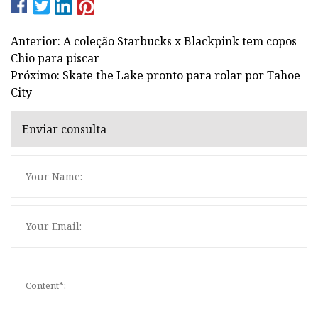
Anterior: A coleção Starbucks x Blackpink tem copos
Chio para piscar
Próximo: Skate the Lake pronto para rolar por Tahoe
City
Enviar consulta