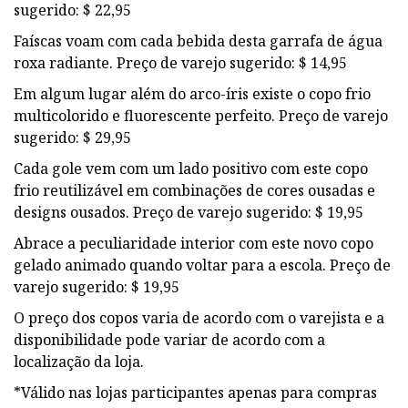
sugerido: $ 22,95
Faíscas voam com cada bebida desta garrafa de água
roxa radiante. Preço de varejo sugerido: $ 14,95
Em algum lugar além do arco-íris existe o copo frio
multicolorido e fluorescente perfeito. Preço de varejo
sugerido: $ 29,95
Cada gole vem com um lado positivo com este copo
frio reutilizável em combinações de cores ousadas e
designs ousados. Preço de varejo sugerido: $ 19,95
Abrace a peculiaridade interior com este novo copo
gelado animado quando voltar para a escola. Preço de
varejo sugerido: $ 19,95
O preço dos copos varia de acordo com o varejista e a
disponibilidade pode variar de acordo com a
localização da loja.
*Válido nas lojas participantes apenas para compras