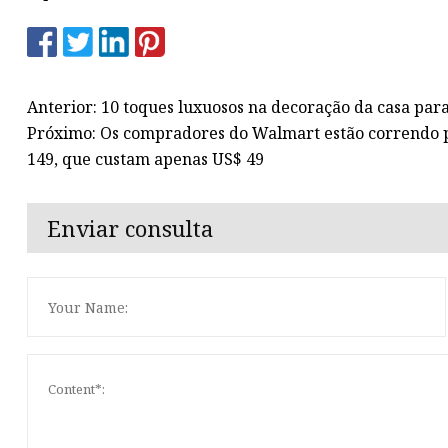
Anterior: 10 toques luxuosos na decoração da casa para
Próximo: Os compradores do Walmart estão correndo p
149, que custam apenas US$ 49
Enviar consulta