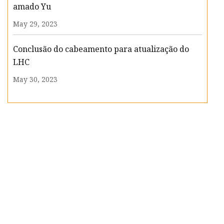
amado Yu
May 29, 2023
Conclusão do cabeamento para atualização do
LHC
May 30, 2023