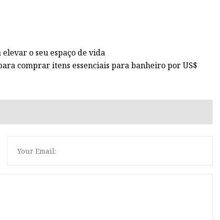
 elevar o seu espaço de vida
ara comprar itens essenciais para banheiro por US$