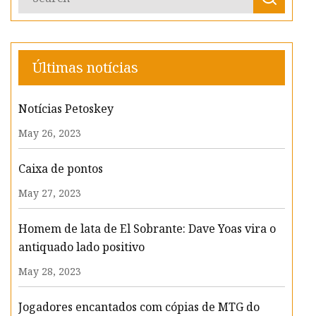
Últimas notícias
Notícias Petoskey
May 26, 2023
Caixa de pontos
May 27, 2023
Homem de lata de El Sobrante: Dave Yoas vira o
antiquado lado positivo
May 28, 2023
Jogadores encantados com cópias de MTG do