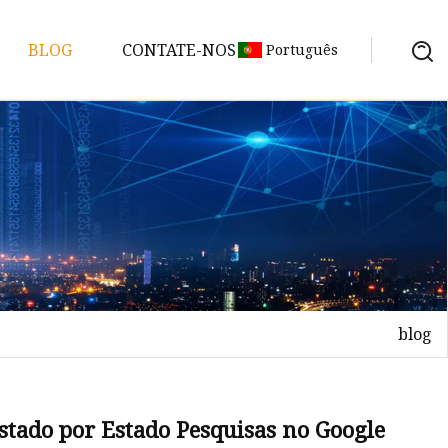
BLOG
CONTATE-NOS
Português
blog
Estado por Estado Pesquisas no Google