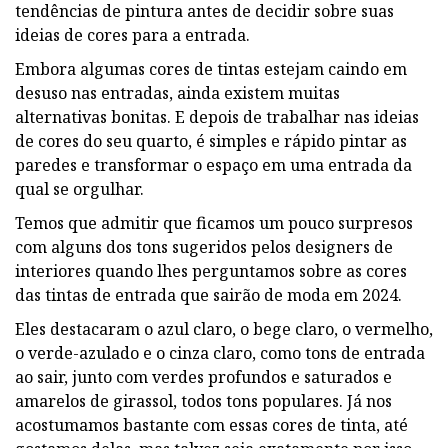
tendências de pintura antes de decidir sobre suas
ideias de cores para a entrada.
Embora algumas cores de tintas estejam caindo em
desuso nas entradas, ainda existem muitas
alternativas bonitas. E depois de trabalhar nas ideias
de cores do seu quarto, é simples e rápido pintar as
paredes e transformar o espaço em uma entrada da
qual se orgulhar.
Temos que admitir que ficamos um pouco surpresos
com alguns dos tons sugeridos pelos designers de
interiores quando lhes perguntamos sobre as cores
das tintas de entrada que sairão de moda em 2024.
Eles destacaram o azul claro, o bege claro, o vermelho,
o verde-azulado e o cinza claro, como tons de entrada
ao sair, junto com verdes profundos e saturados e
amarelos de girassol, todos tons populares. Já nos
acostumamos bastante com essas cores de tinta, até