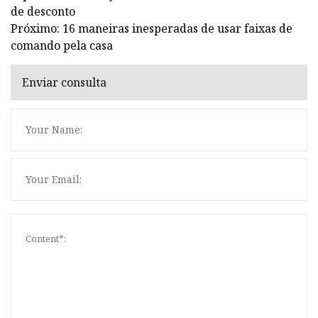
de desconto
Próximo: 16 maneiras inesperadas de usar faixas de
comando pela casa
Enviar consulta