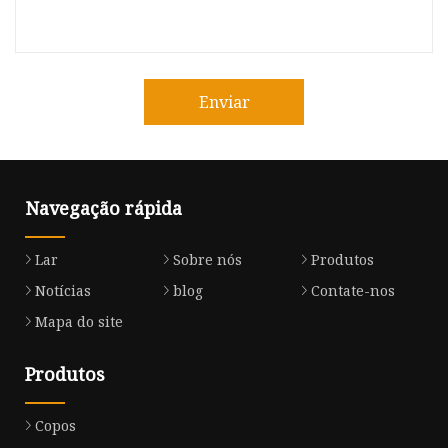
Enviar
Navegação rápida
Lar
Sobre nós
Produtos
Notícias
blog
Contate-nos
Mapa do site
Produtos
Copos