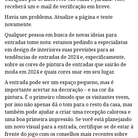
receberá um e-mail de verificação em breve.
Havia um problema. Atualize a página e tente
novamente.
Qualquer pessoa em busca de novas ideias para
entradas tome nota: estamos pedindo a especialistas
em design de interiores suas previsões para as
tendências de entradas de 2024 e, especificamente,
sobre as cores de pintura de entradas que sairão de
moda em 2024 e quais cores usar em seu lugar.
A entrada pode ser um espaço pequeno, mas é
importante acertar na decoração – e na cor da
pintura. É o primeiro cômodo que os visitantes veem,
por isso não apenas dá o tom para o resto da casa, mas
também pode ajudar a criar uma recepção calorosa e
uma boa primeira impressão. Se você está planejando
um novo visual para a entrada, certifique-se de estar à
frente do jogo com os conselhos mais recentes sobre