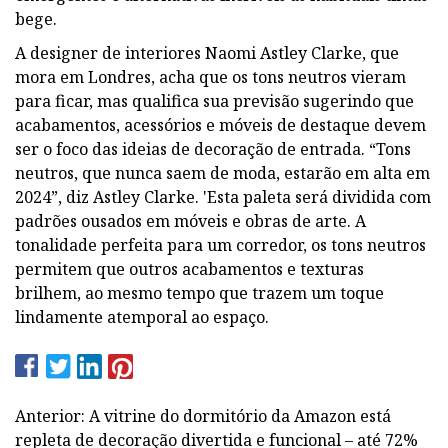
bege.
A designer de interiores Naomi Astley Clarke, que
mora em Londres, acha que os tons neutros vieram
para ficar, mas qualifica sua previsão sugerindo que
acabamentos, acessórios e móveis de destaque devem
ser o foco das ideias de decoração de entrada. “Tons
neutros, que nunca saem de moda, estarão em alta em
2024”, diz Astley Clarke. 'Esta paleta será dividida com
padrões ousados ​​em móveis e obras de arte. A
tonalidade perfeita para um corredor, os tons neutros
permitem que outros acabamentos e texturas
brilhem, ao mesmo tempo que trazem um toque
lindamente atemporal ao espaço.
Anterior: A vitrine do dormitório da Amazon está
repleta de decoração divertida e funcional – até 72%