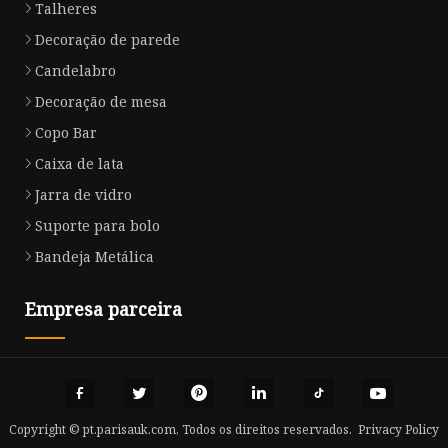
Talheres
Decoração de parede
Candelabro
Decoração de mesa
Copo Bar
Caixa de lata
Jarra de vidro
Suporte para bolo
Bandeja Metálica
Empresa parceira
Copyright © pt.parisauk.com, Todos os direitos reservados.
Privacy Policy