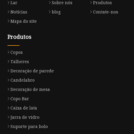
Lar
Sobre nós
Produtos
Notícias
blog
Contate-nos
Mapa do site
Produtos
Copos
Talheres
Decoração de parede
Candelabro
Decoração de mesa
Copo Bar
Caixa de lata
Jarra de vidro
Suporte para bolo