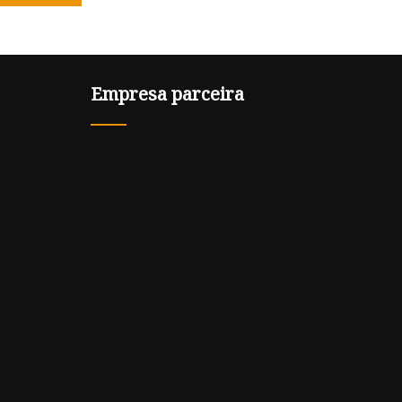
Empresa parceira