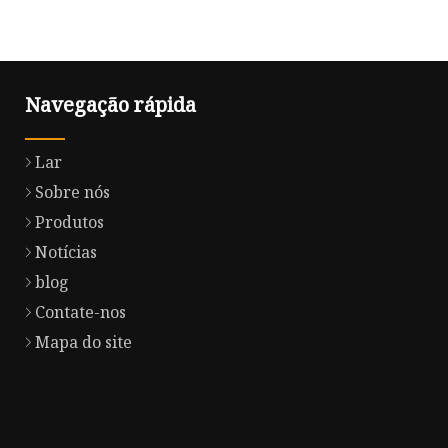
Navegação rápida
Lar
Sobre nós
Produtos
Notícias
blog
Contate-nos
Mapa do site