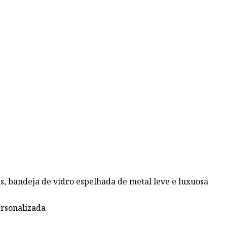
s, bandeja de vidro espelhada de metal leve e luxuosa
rsonalizada