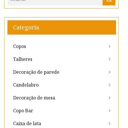
Categoria
Copos
Talheres
Decoração de parede
Candelabro
Decoração de mesa
Copo Bar
Caixa de lata