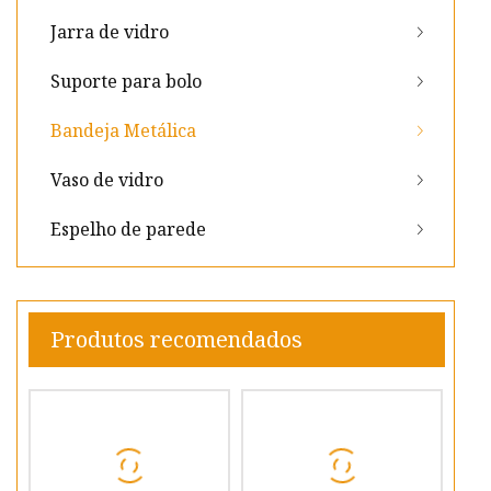
Jarra de vidro
Suporte para bolo
Bandeja Metálica
Vaso de vidro
Espelho de parede
Produtos recomendados