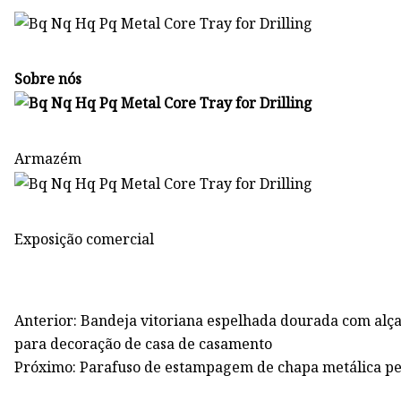
Sobre nós
Armazém
Exposição comercial
Anterior: Bandeja vitoriana espelhada dourada com alça
para decoração de casa de casamento
Próximo: Parafuso de estampagem de chapa metálica pe