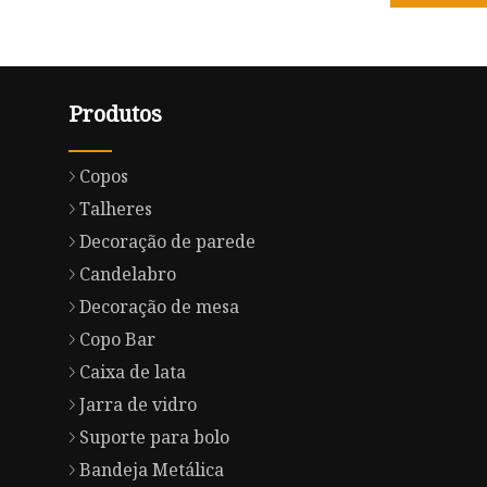
Produtos
Copos
Talheres
Decoração de parede
Candelabro
Decoração de mesa
Copo Bar
Caixa de lata
Jarra de vidro
Suporte para bolo
Bandeja Metálica