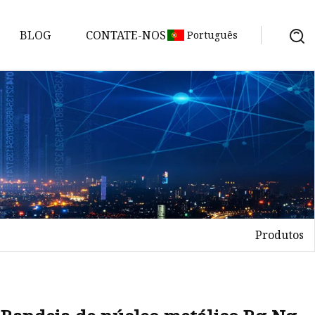
BLOG
CONTATE-NOS
Português
Produtos