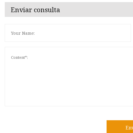
Enviar consulta
En